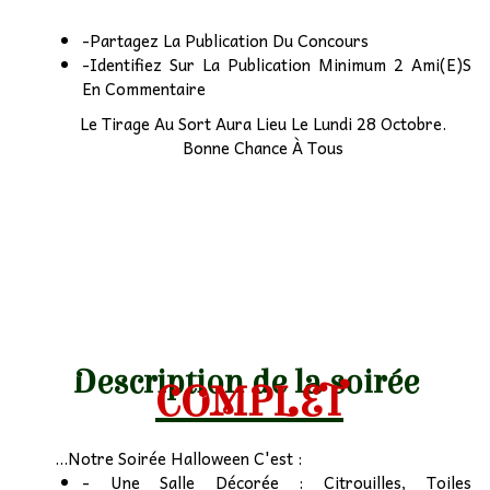
-Partagez La Publication Du Concours
-Identifiez Sur La Publication Minimum 2 Ami(E)S
En Commentaire
Le Tirage Au Sort Aura Lieu Le Lundi 28 Octobre.
Bonne Chance À Tous
Description de la soirée
COMPLET
...Notre Soirée Halloween C'est :
- Une Salle Décorée : Citrouilles, Toiles