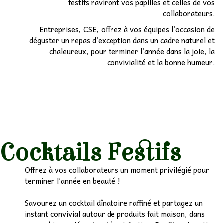
festifs raviront vos papilles et celles de vos
collaborateurs.
Entreprises, CSE, offrez à vos équipes l’occasion de
déguster un repas d’exception dans un cadre naturel et
chaleureux, pour terminer l’année dans la joie, la
convivialité et la bonne humeur.
Cocktails Festifs
Offrez à vos collaborateurs un moment privilégié pour
terminer l’année en beauté !
Savourez un cocktail dînatoire raffiné et partagez un
instant convivial autour de produits fait maison, dans