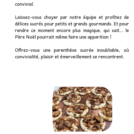
convivial.
Laissez-vous choyer par notre équipe et profitez de
délices sucrés pour petits et grands gourmands. Et pour
rendre ce moment encore plus magique, qui sait… le
Père Noël pourrait même faire une apparition !
Offrez-vous une parenthèse sucrée inoubliable, où
convivialité, plaisir et émerveillement se rencontrent.