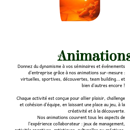
Animation
Donnez du dynamisme à vos séminaires et événements
d’entreprise grâce à nos animations sur-mesure :
virtuelles, sportives, découvertes, team building… et
bien d’autres encore !
Chaque activité est conçue pour allier plaisir, challenge
et cohésion d’équipe, en laissant une place au jeu, à la
créativité et à la découverte.
Nos animations couvrent tous les aspects de
l’expérience collaborateur : jeux de management,