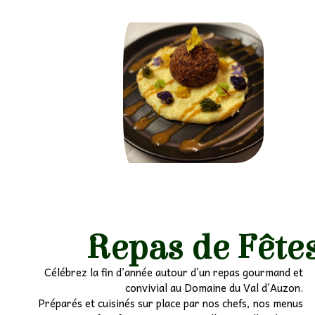
Repas de Fête
Célébrez la fin d’année autour d’un repas gourmand et
convivial au Domaine du Val d’Auzon.
Préparés et cuisinés sur place par nos chefs, nos menus