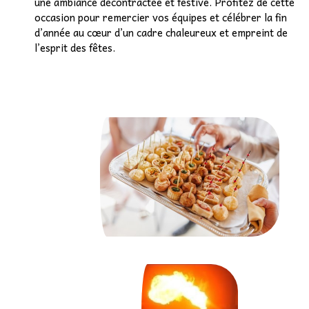
une ambiance décontractée et festive. Profitez de cette
occasion pour remercier vos équipes et célébrer la fin
d’année au cœur d’un cadre chaleureux et empreint de
l’esprit des fêtes.