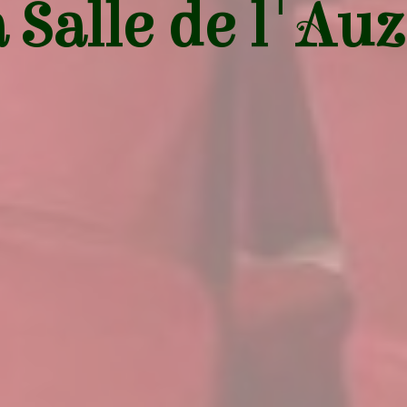
 Salle de l'Au