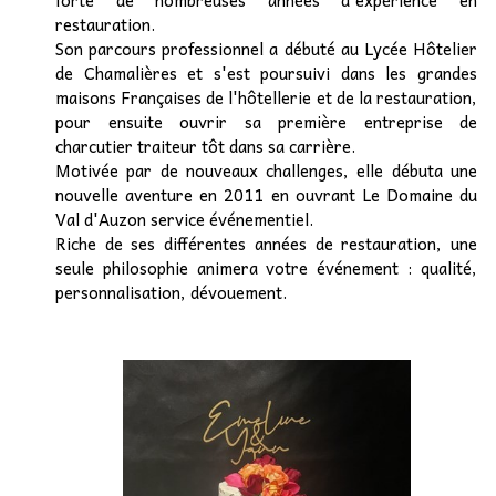
forte de nombreuses années d'expérience en
restauration.
Son parcours professionnel a débuté au Lycée Hôtelier
de Chamalières et s'est poursuivi dans les grandes
maisons Françaises de l'hôtellerie et de la restauration,
pour ensuite ouvrir sa première entreprise de
charcutier traiteur tôt dans sa carrière.
Motivée par de nouveaux challenges, elle débuta une
nouvelle aventure en 2011 en ouvrant Le Domaine du
Val d'Auzon service événementiel.
Riche de ses différentes années de restauration, une
seule philosophie animera votre événement : qualité,
personnalisation, dévouement.