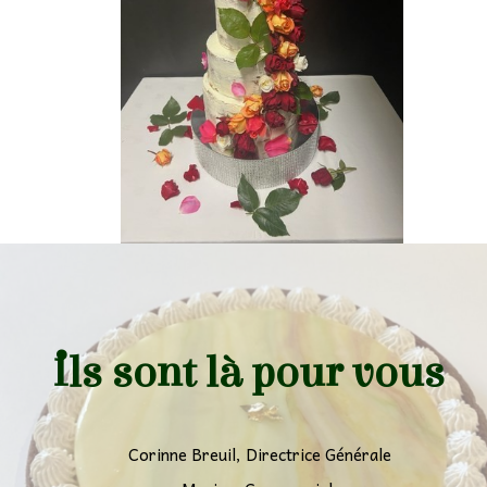
Ils sont là pour vous
Corinne Breuil, Directrice Générale