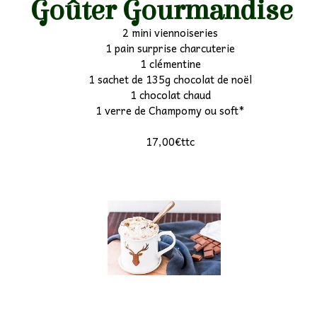
Goûter Gourmandise
2 mini viennoiseries
1 pain surprise charcuterie
1 clémentine
1 sachet de 135g chocolat de noël
1 chocolat chaud
1 verre de Champomy ou soft*
17,00€ttc