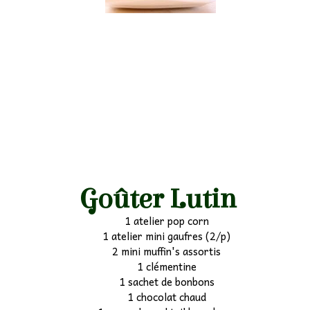
Goûter Lutin
1 atelier pop corn
1 atelier mini gaufres (2/p)
2 mini muffin's assortis
1 clémentine
1 sachet de bonbons
1 chocolat chaud